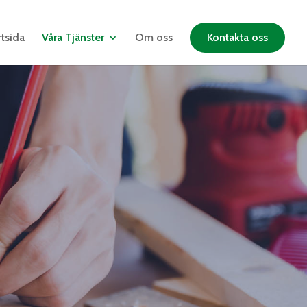
rtsida
Våra Tjänster
Om oss
Kontakta oss