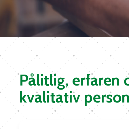
Pålitlig, erfaren
kvalitativ person