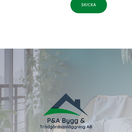
SKICKA