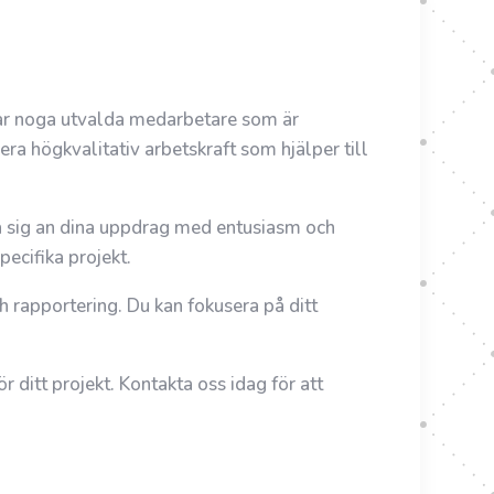
 har noga utvalda medarbetare som är
ra högkvalitativ arbetskraft som hjälper till
 ta sig an dina uppdrag med entusiasm och
pecifika projekt.
 rapportering. Du kan fokusera på ditt
 ditt projekt. Kontakta oss idag för att